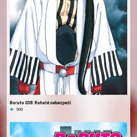
Boruto 038: Rohaté nebezpečí
500